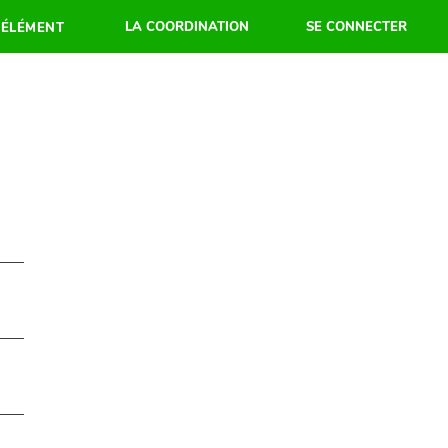
LA COORDINATION
SE CONNECTER
 ÉLÉMENT