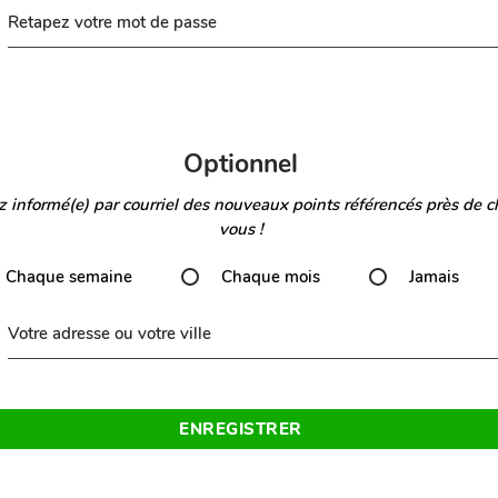
Retapez votre mot de passe
Optionnel
 informé(e) par courriel des nouveaux points référencés près de c
vous !
Chaque semaine
Chaque mois
Jamais
Votre adresse ou votre ville