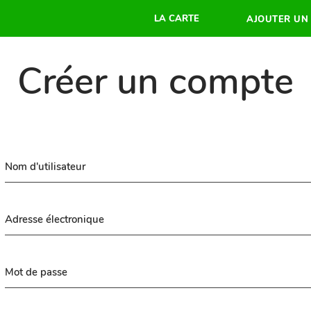
LA CARTE
AJOUTER UN
Créer un compte
Nom d'utilisateur
Adresse électronique
Mot de passe