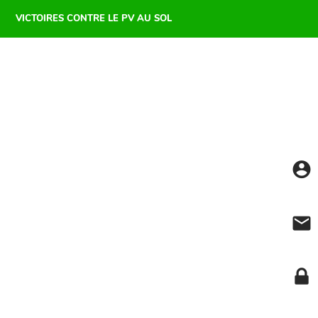
VICTOIRES CONTRE LE PV AU SOL